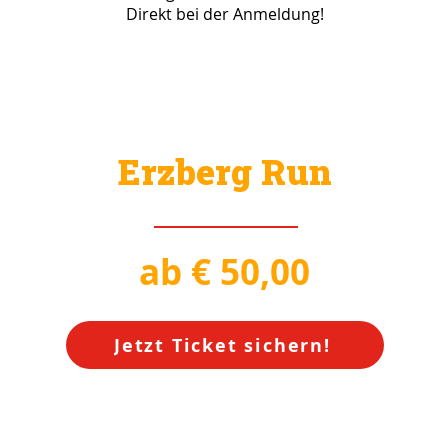
Direkt bei der Anmeldung!
Erzberg Run
ab € 50,00
Jetzt Ticket sichern!